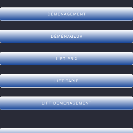
DÉMÉNAGEMENT
DÉMÉNAGEUR
LIFT PRIX
LIFT TARIF
LIFT DEMENAGEMENT