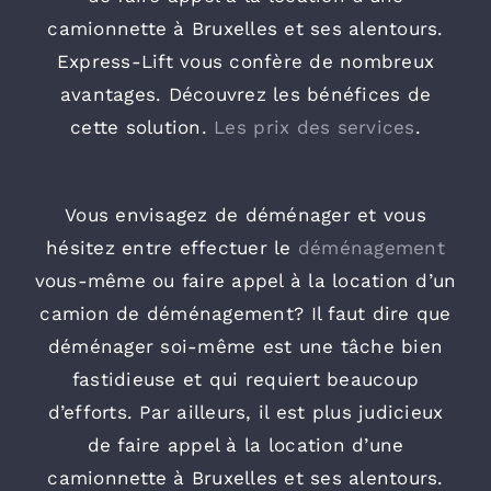
camionnette à Bruxelles et ses alentours.
Express-Lift vous confère de nombreux
avantages. Découvrez les bénéfices de
cette solution.
Les prix des services
.
Vous envisagez de déménager et vous
hésitez entre effectuer le
déménagement
vous-même ou faire appel à la location d’un
camion de déménagement? Il faut dire que
déménager soi-même est une tâche bien
fastidieuse et qui requiert beaucoup
d’efforts. Par ailleurs, il est plus judicieux
de faire appel à la location d’une
camionnette à Bruxelles et ses alentours.