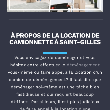
À PROPOS DE LA LOCATION DE
CAMIONNETTE À SAINT-GILLES
Vous envisagez de déménager et vous
hésitez entre effectuer le
déménagement
vous-même ou faire appel à la location d’un
camion de déménagement? Il faut dire que
déménager soi-même est une tâche bien
fastidieuse et qui requiert beaucoup
d’efforts. Par ailleurs, il est plus judicieux
de faire appel à la location d’une