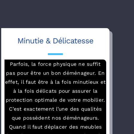
Minutie & Délicatesse
Parfois, la force physique ne suffit
pas pour être un bon déménageur. En
effet, il faut être à la fois minutieux et
à la fois délicats pour assurer la
protection optimale de votre mobilier.
C’est exactement l’une des qualités
que possèdent nos déménageurs.
Quand il faut déplacer des meubles