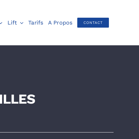
Lift
Tarifs
A Propos
CONTACT
ILLES