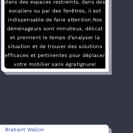
dans des espaces restreints, dans des
escaliers ou par des fenêtres, il est
indispensable de faire attention.Nos
déménageurs sont minutieux, délicat
et prennent le temps d’analyser la
situation et de trouver des solutions
efficaces et pertinentes pour déplacer
votre mobilier sans égratignure!
Brabant Wallon