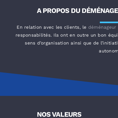
A PROPOS DU DÉMÉNAGE
En relation avec les clients, le
déménageur
responsabilités. Ils ont en outre un bon équi
sens d’organisation ainsi que de l’initiat
autono
NOS VALEURS