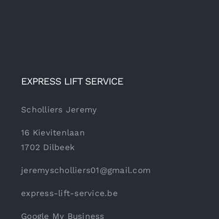
EXPRESS LIFT SERVICE
Scholliers Jeremy
16 Kievitenlaan
1702 Dilbeek
jeremyscholliers01@gmail.com
express-lift-service.be
Google My Business