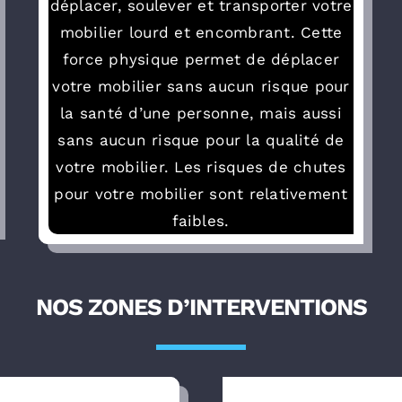
déplacer, soulever et transporter votre
mobilier lourd et encombrant. Cette
force physique permet de déplacer
votre mobilier sans aucun risque pour
la santé d’une personne, mais aussi
sans aucun risque pour la qualité de
votre mobilier. Les risques de chutes
pour votre mobilier sont relativement
faibles.
NOS ZONES D’INTERVENTIONS