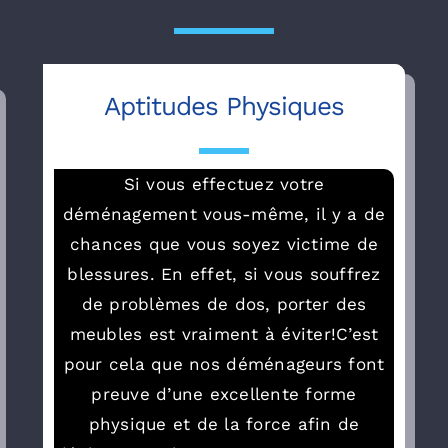
Aptitudes Physiques
Si vous effectuez votre
déménagement vous-même, il y a de
chances que vous soyez victime de
blessures. En effet, si vous souffrez
de problèmes de dos, porter des
meubles est vraiment à éviter!C’est
pour cela que nos déménageurs font
preuve d’une excellente forme
physique et de la force afin de